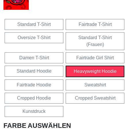
Standard T-Shirt
Fairtrade T-Shirt
Oversize T-Shirt
Standard T-Shirt
(Frauen)
Damen T-Shirt
Fairtrade Girl Shirt
Standard Hoodie
Heavyweight Hoodie
Fairtrade Hoodie
Sweatshirt
Cropped Hoodie
Cropped Sweatshirt
Kunstdruck
FARBE AUSWÄHLEN