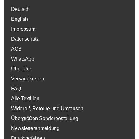
Deutsch
English
Impressum
Datenschutz
AGB
WhatsApp
Über Uns
Versandkosten
FAQ
Alle Textilien
Widerruf, Retoure und Umtausch
Übergrößen Sonderbestellung
Newsletteranmeldung
Druckverfahren