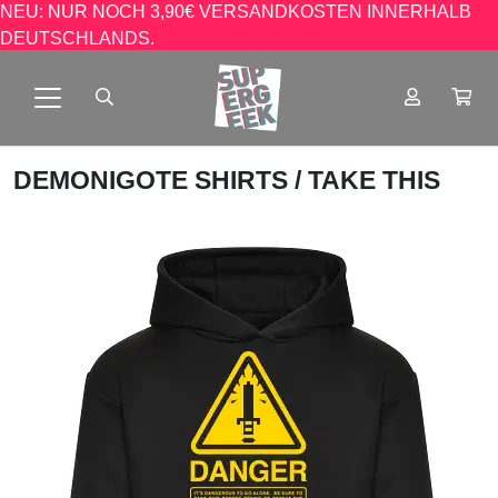
NEU: NUR NOCH 3,90€ VERSANDKOSTEN INNERHALB
DEUTSCHLANDS.
DEMONIGOTE SHIRTS
/ TAKE THIS