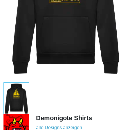
Demonigote Shirts
alle Designs anzeigen