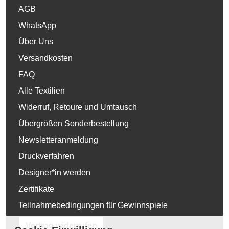
AGB
WhatsApp
Über Uns
Versandkosten
FAQ
Alle Textilien
Widerruf, Retoure und Umtausch
Übergrößen Sonderbestellung
Newsletteranmeldung
Druckverfahren
Designer*in werden
Zertifikate
Teilnahmebedingungen für Gewinnspiele
Vertrag widerrufen