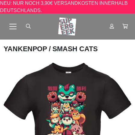
NEU: NUR NOCH 3,90€ VERSANDKOSTEN INNERHALB
DEUTSCHLANDS.
YANKENPOP
/ SMASH CATS