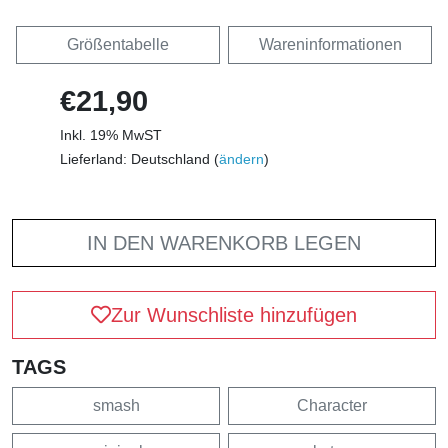
Größentabelle
Wareninformationen
€21,90
Inkl. 19% MwST
Lieferland: Deutschland (
ändern
)
IN DEN WARENKORB LEGEN
Zur Wunschliste hinzufügen
TAGS
smash
Character