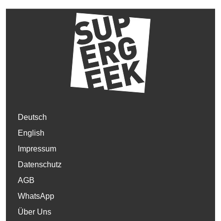
Deutsch
English
Impressum
Datenschutz
AGB
WhatsApp
Über Uns