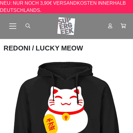
NEU: NUR NOCH 3,90€ VERSANDKOSTEN INNERHALB
DEUTSCHLANDS.
REDONI
/ LUCKY MEOW