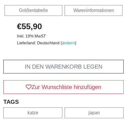
Größentabelle
Wareninformationen
€55,90
Inkl. 19% MwST
Lieferland: Deutschland (
ändern
)
IN DEN WARENKORB LEGEN
Zur Wunschliste hinzufügen
TAGS
katze
japan