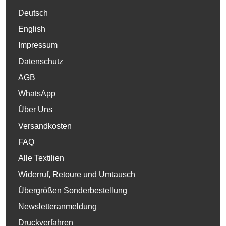
Deutsch
English
Impressum
Datenschutz
AGB
WhatsApp
Über Uns
Versandkosten
FAQ
Alle Textilien
Widerruf, Retoure und Umtausch
Übergrößen Sonderbestellung
Newsletteranmeldung
Druckverfahren