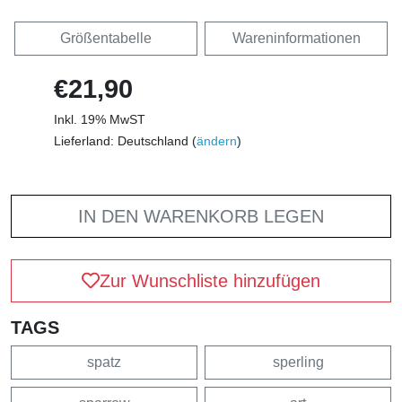
Größentabelle
Wareninformationen
€21,90
Inkl. 19% MwST
Lieferland: Deutschland (
ändern
)
IN DEN WARENKORB LEGEN
Zur Wunschliste hinzufügen
TAGS
spatz
sperling