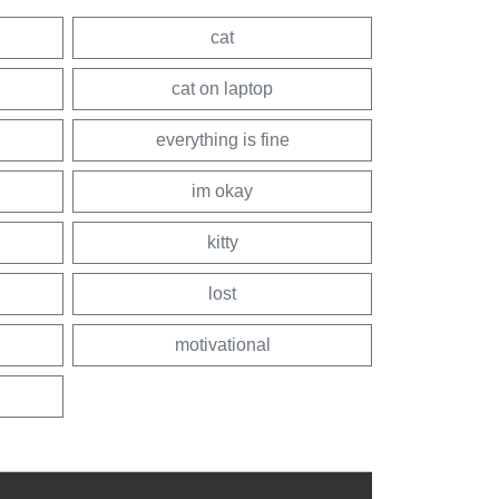
cat
cat on laptop
everything is fine
im okay
kitty
lost
motivational