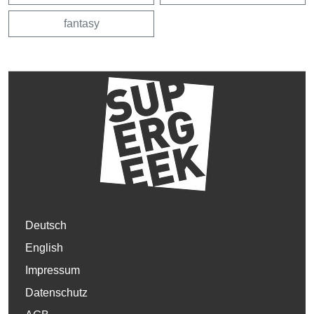
fantasy
Deutsch
English
Impressum
Datenschutz