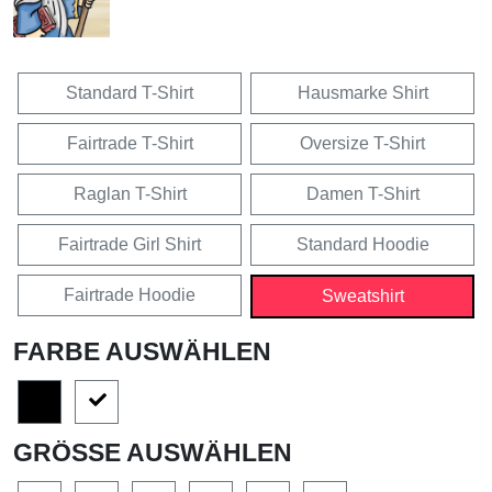
Standard T-Shirt
Hausmarke Shirt
Fairtrade T-Shirt
Oversize T-Shirt
Raglan T-Shirt
Damen T-Shirt
Fairtrade Girl Shirt
Standard Hoodie
Fairtrade Hoodie
Sweatshirt
FARBE AUSWÄHLEN
GRÖSSE AUSWÄHLEN