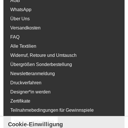
AGB
WhatsApp
Über Uns
Versandkosten
FAQ
Alle Textilien
Widerruf, Retoure und Umtausch
Übergrößen Sonderbestellung
Newsletteranmeldung
Druckverfahren
Designer*in werden
Zertifikate
Teilnahmebedingungen für Gewinnspiele
Vertrag widerrufen
Cookie-Einwilligung