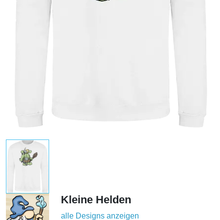
Kleine Helden
alle Designs anzeigen