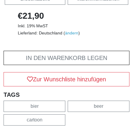
€21,90
Inkl. 19% MwST
Lieferland: Deutschland (
ändern
)
IN DEN WARENKORB LEGEN
Zur Wunschliste hinzufügen
TAGS
bier
beer
cartoon