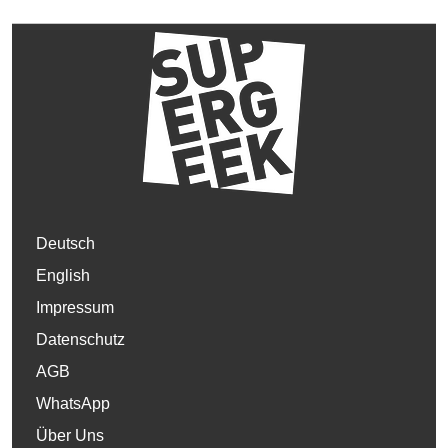
Deutsch
English
Impressum
Datenschutz
AGB
WhatsApp
Über Uns