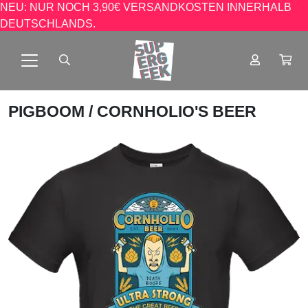
NEU: NUR NOCH 3,90€ VERSANDKOSTEN INNERHALB
DEUTSCHLANDS.
PIGBOOM
/ CORNHOLIO'S BEER