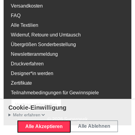
Versandkosten
FAQ
Alle Textilien
Widerruf, Retoure und Umtausch
Übergrößen Sonderbestellung
Newsletteranmeldung
Druckverfahren
Designer*in werden
Zertifikate
Teilnahmebedingungen für Gewinnspiele
Vertrag widerrufen
Cookie-Einwilligung
Mehr erfahren
© 2026 Supergeek
Alle Ablehnen
Alle Akzeptieren