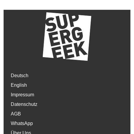
Deutsch
English
Impressum
Datenschutz
AGB
WhatsApp
Über Uns