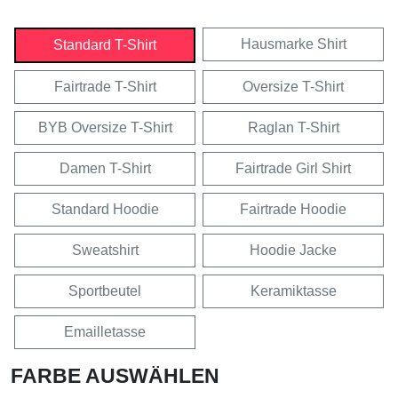
Hausmarke Shirt
Standard T-Shirt
Fairtrade T-Shirt
Oversize T-Shirt
BYB Oversize T-Shirt
Raglan T-Shirt
Damen T-Shirt
Fairtrade Girl Shirt
Standard Hoodie
Fairtrade Hoodie
Sweatshirt
Hoodie Jacke
Sportbeutel
Keramiktasse
Emailletasse
FARBE AUSWÄHLEN