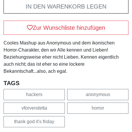
IN DEN WARENKORB LEGEN
Zur Wunschliste hinzufügen
Cooles Mashup aus Anonymous und dem ikonischen
Horror-Charakter, den wir Alle kennen und Lieben!
Beziehungsweise eher nicht Lieben. Kennen eigentlich
auch nicht; das ist eher so eine lockere
Bekanntschaft...also, ach egal.
TAGS
hackers
anonymous
vforvendetta
horror
thank god it's friday