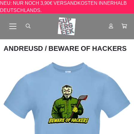
NEU: NUR NOCH 3,90€ VERSANDKOSTEN INNERHALB
DEUTSCHLANDS.
ANDREUSD
/ BEWARE OF HACKERS