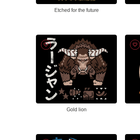
Etched for the future
Gold lion