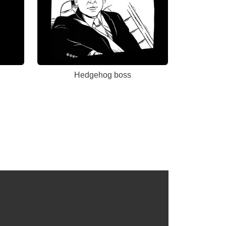
Hedgehog boss