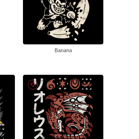
Banana