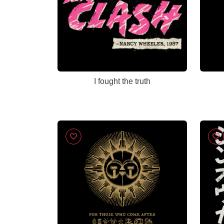
I fought the truth