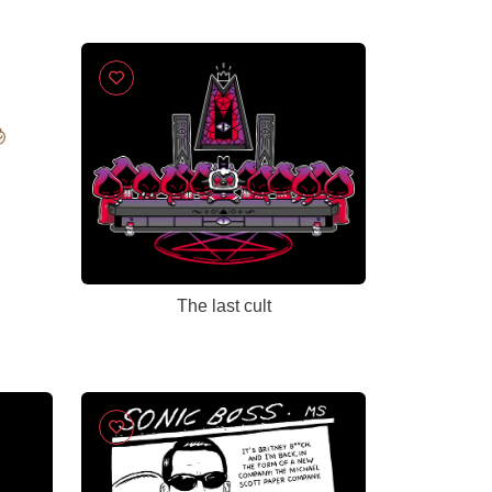
The last cult