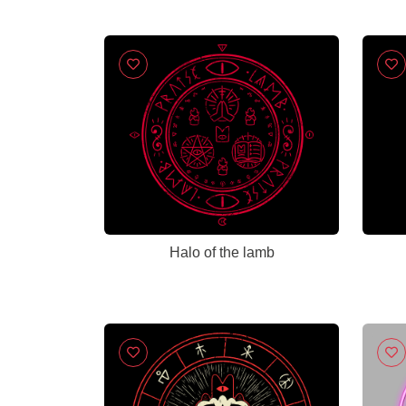
Halo of the lamb