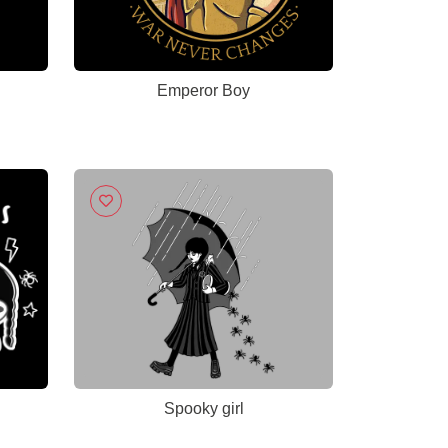
Emperor Boy
Spooky girl