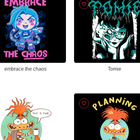
embrace the chaos
Tomie