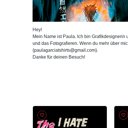
Hey!
Mein Name ist Paula. Ich bin Grafikdesignerin u
und das Fotografieren. Wenn du mehr über mich 
(
paulagarciatshirts@gmail.com
).
Danke für deinen Besuch!