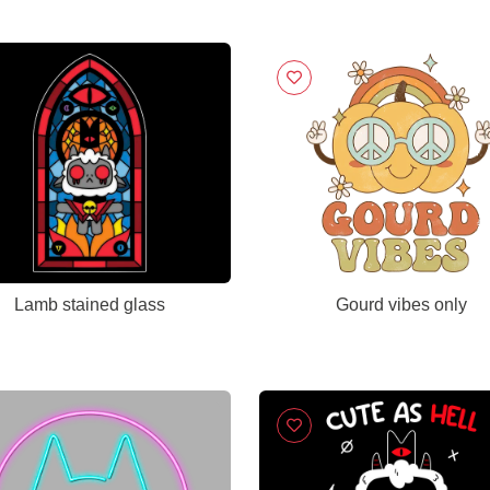
Lamb stained glass
Gourd vibes only