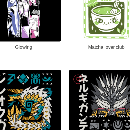
Glowing
Matcha lover club