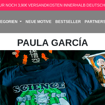
NUR NOCH 3,90€ VERSANDKOSTEN INNERHALB DEUTSCH
TEGORIEN
NEUE MOTIVE
BESTSELLER
PARTNER
PAULA GARCÍA