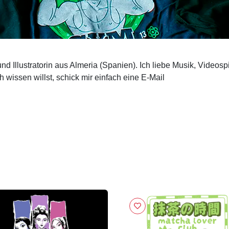
nd Illustratorin aus Almeria (Spanien). Ich liebe Musik, Videosp
wissen willst, schick mir einfach eine E-Mail