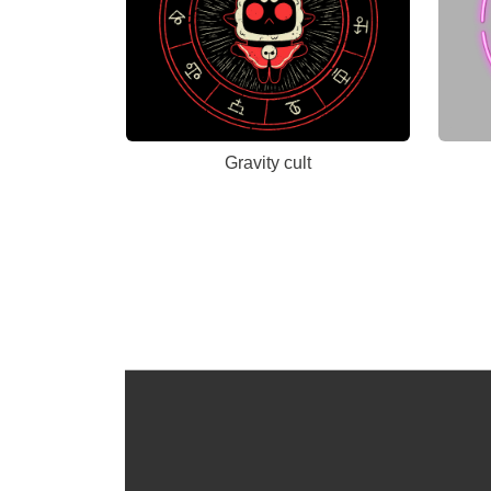
Gravity cult