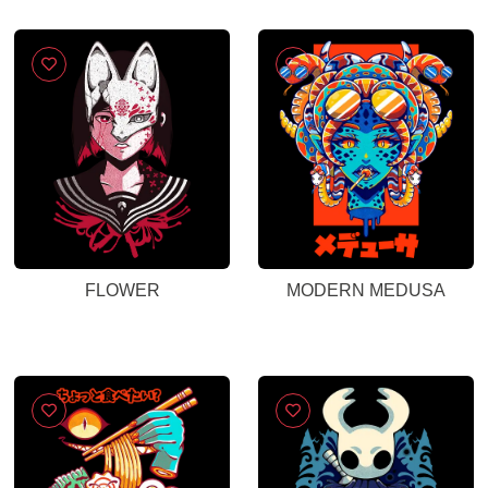
FLOWER
MODERN MEDUSA