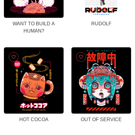
WANT TO BUILD A
RUDOLF
HUMAN?
HOT COCOA
OUT OF SERVICE