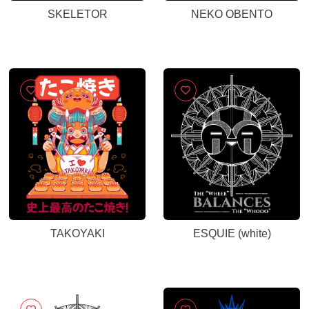
SKELETOR
NEKO OBENTO
TAKOYAKI
ESQUIE (white)