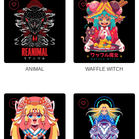
ANIMAL
WAFFLE WITCH