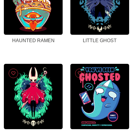
HAUNTED RAMEN
LITTLE GHOST