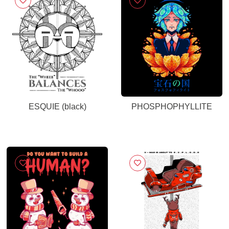
ESQUIE (black)
PHOSPHOPHYLLITE