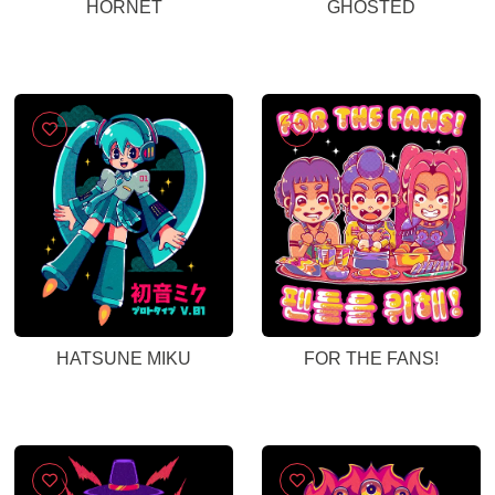
HORNET
GHOSTED
HATSUNE MIKU
FOR THE FANS!