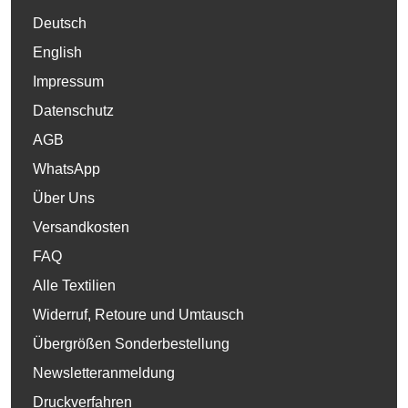
Deutsch
English
Impressum
Datenschutz
AGB
WhatsApp
Über Uns
Versandkosten
FAQ
Alle Textilien
Widerruf, Retoure und Umtausch
Übergrößen Sonderbestellung
Newsletteranmeldung
Druckverfahren