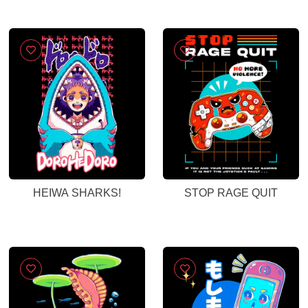
HEIWA SHARKS!
STOP RAGE QUIT