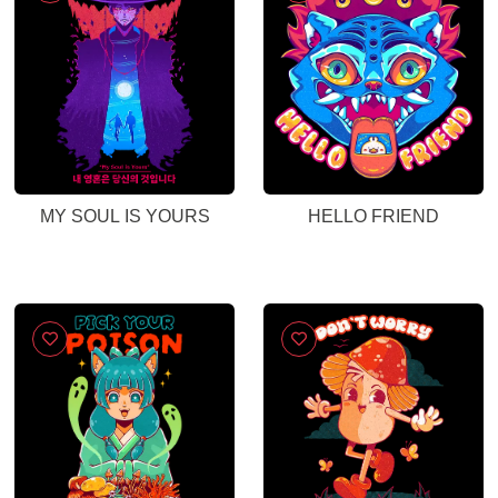
MY SOUL IS YOURS
HELLO FRIEND