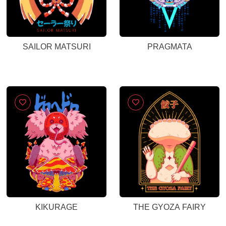
SAILOR MATSURI
PRAGMATA
KIKURAGE
THE GYOZA FAIRY