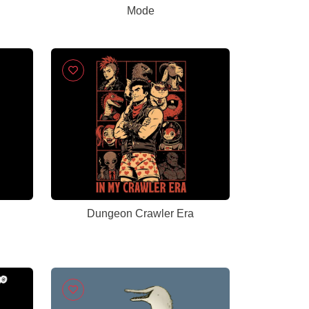
Mode
Dungeon Crawler Era