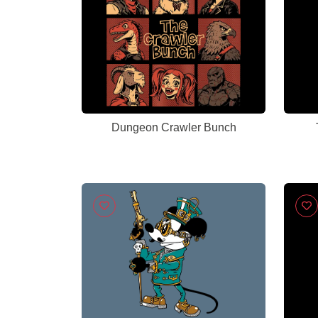
Dungeon Crawler Bunch