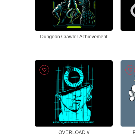
Dungeon Crawler Achievement
OVERLOAD //
F