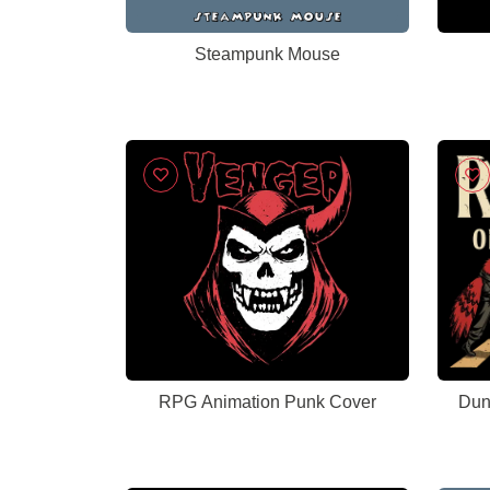
Steampunk Mouse
RPG Animation Punk Cover
Dun