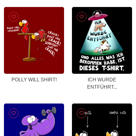
POLLY WILL SHIRT!
ICH WURDE
ENTFÜHRT...