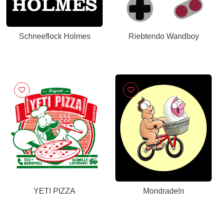
Schneeflock Holmes
Riebtendo Wandboy
YETI PIZZA
Mondradeln