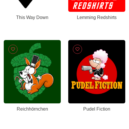
This Way Down
Lemming Redshirts
Reichhörnchen
Pudel Fiction