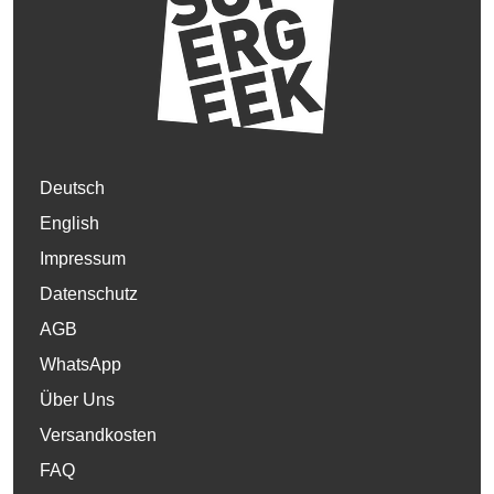
Deutsch
English
Impressum
Datenschutz
AGB
WhatsApp
Über Uns
Versandkosten
FAQ