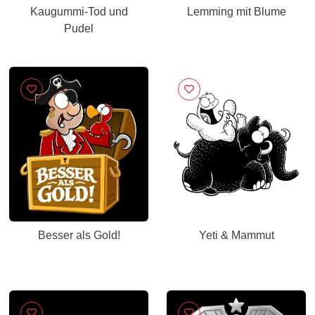
Kaugummi-Tod und
Lemming mit Blume
Pudel
Besser als Gold!
Yeti & Mammut