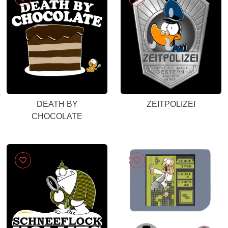
DEATH BY
ZEITPOLIZEI
CHOCOLATE