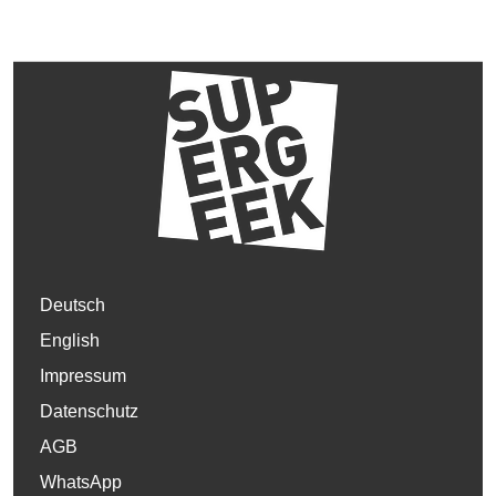
Deutsch
English
Impressum
Datenschutz
AGB
WhatsApp