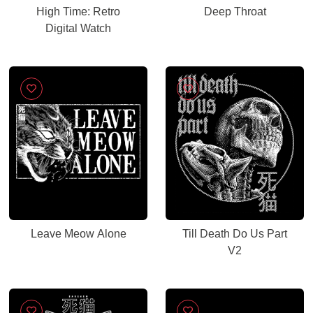
High Time: Retro
Deep Throat
Digital Watch
Leave Meow Alone
Till Death Do Us Part
V2