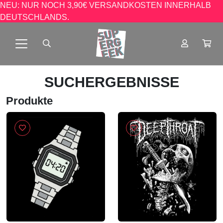
NEU: NUR NOCH 3,90€ VERSANDKOSTEN INNERHALB
DEUTSCHLANDS.
SUCHERGEBNISSE
Produkte