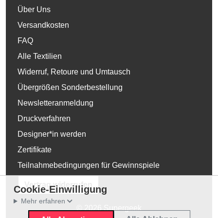
Über Uns
Versandkosten
FAQ
Alle Textilien
Widerruf, Retoure und Umtausch
Übergrößen Sonderbestellung
Newsletteranmeldung
Druckverfahren
Designer*in werden
Zertifikate
Teilnahmebedingungen für Gewinnspiele
Vertrag widerrufen
Cookie-Einwilligung
Mehr erfahren
© 2026 Supergeek