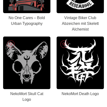
No One Cares – Bold
Vintage Biker Club
Urban Typography
Abzeichen mit Skelett
Alchemist
NekoMort Skull Cat
NekoMort Death Logo
Logo