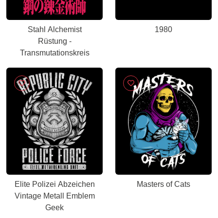
Stahl Alchemist
1980
Rüstung -
Transmutationskreis
Elite Polizei Abzeichen
Masters of Cats
Vintage Metall Emblem
Geek