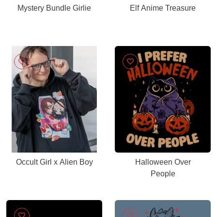
Mystery Bundle Girlie
Elf Anime Treasure
Occult Girl x Alien Boy
Halloween Over
People