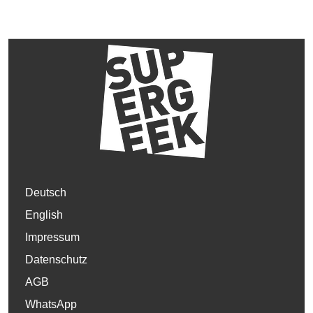
Deutsch
English
Impressum
Datenschutz
AGB
WhatsApp