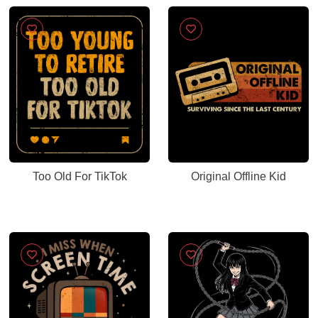
Too Old For TikTok
Original Offline Kid