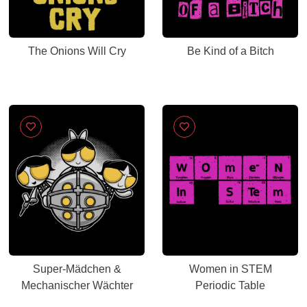
The Onions Will Cry
Be Kind of a Bitch
Super-Mädchen &
Women in STEM
Mechanischer Wächter
Periodic Table