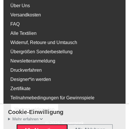
Über Uns
Versandkosten
FAQ
Alle Textilien
Widerruf, Retoure und Umtausch
Übergrößen Sonderbestellung
Newsletteranmeldung
Druckverfahren
Designer*in werden
Zertifikate
Teilnahmebedingungen für Gewinnspiele
Vertrag widerrufen
Cookie-Einwilligung
Mehr erfahren
© 2026 Supergeek