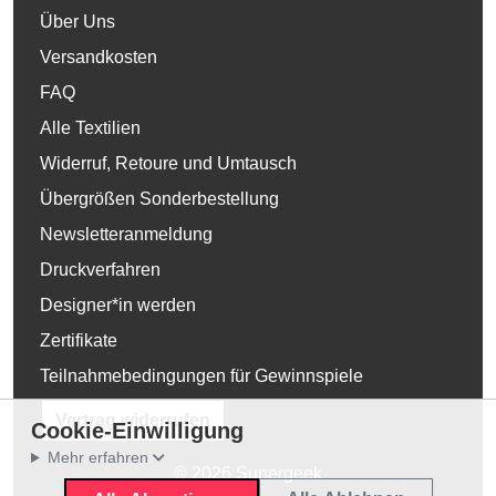
Über Uns
Versandkosten
FAQ
Alle Textilien
Widerruf, Retoure und Umtausch
Übergrößen Sonderbestellung
Newsletteranmeldung
Druckverfahren
Designer*in werden
Zertifikate
Teilnahmebedingungen für Gewinnspiele
Vertrag widerrufen
Cookie-Einwilligung
Mehr erfahren
© 2026 Supergeek