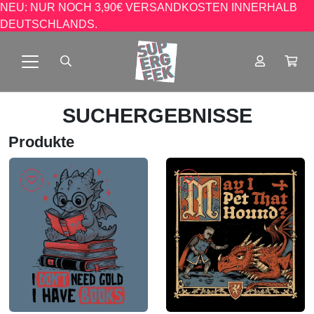
NEU: NUR NOCH 3,90€ VERSANDKOSTEN INNERHALB
DEUTSCHLANDS.
SUCHERGEBNISSE
Produkte