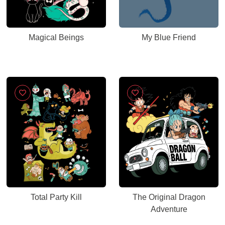
Magical Beings
My Blue Friend
Total Party Kill
The Original Dragon
Adventure