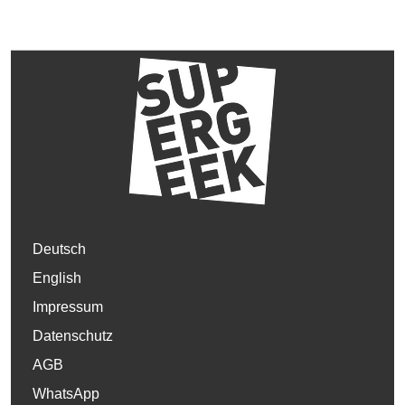
Deutsch
English
Impressum
Datenschutz
AGB
WhatsApp