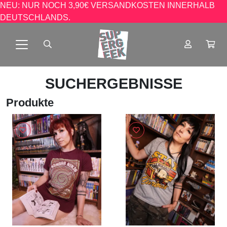
NEU: NUR NOCH 3,90€ VERSANDKOSTEN INNERHALB
DEUTSCHLANDS.
SUCHERGEBNISSE
Produkte