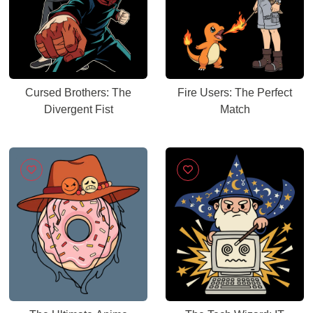
Cursed Brothers: The
Fire Users: The Perfect
Divergent Fist
Match