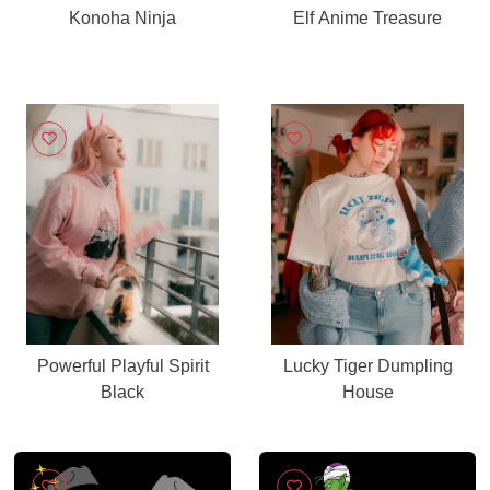
Konoha Ninja
Elf Anime Treasure
Powerful Playful Spirit
Lucky Tiger Dumpling
Black
House