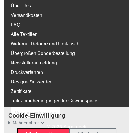
Über Uns
Versandkosten
FAQ
Alle Textilien
Widerruf, Retoure und Umtausch
Übergrößen Sonderbestellung
Newsletteranmeldung
Druckverfahren
Designer*in werden
Zertifikate
Teilnahmebedingungen für Gewinnspiele
Vertrag widerrufen
Cookie-Einwilligung
Mehr erfahren
© 2026 Supergeek