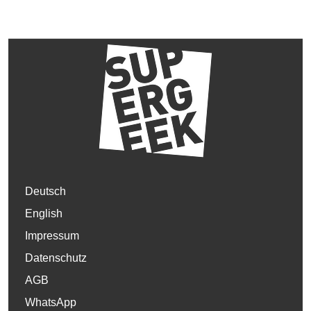
Deutsch
English
Impressum
Datenschutz
AGB
WhatsApp