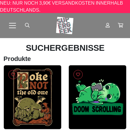
NEU: NUR NOCH 3,90€ VERSANDKOSTEN INNERHALB
DEUTSCHLANDS.
SUCHERGEBNISSE
Produkte