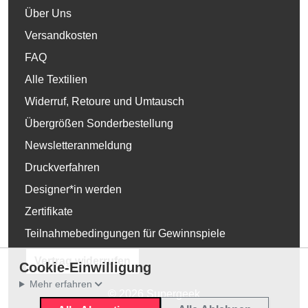
Über Uns
Versandkosten
FAQ
Alle Textilien
Widerruf, Retoure und Umtausch
Übergrößen Sonderbestellung
Newsletteranmeldung
Druckverfahren
Designer*in werden
Zertifikate
Teilnahmebedingungen für Gewinnspiele
Vertrag widerrufen
Cookie-Einwilligung
Mehr erfahren
© 2026 Supergeek