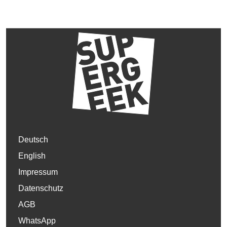
Deutsch
English
Impressum
Datenschutz
AGB
WhatsApp