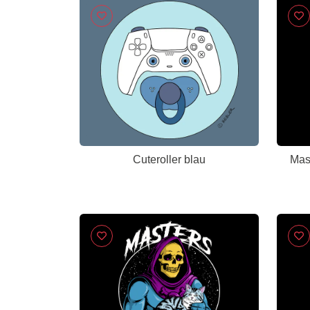
Cuteroller blau
Mas