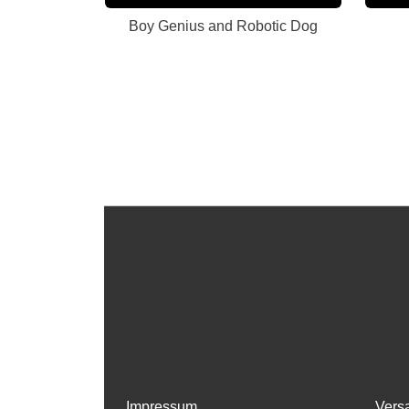
Boy Genius and Robotic Dog
Impressum
Vers