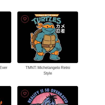
Ever
TMNT: Michelangelo Retro
Style