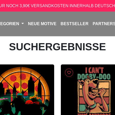
NUR NOCH 3,90€ VERSANDKOSTEN INNERHALB DEUTSCH
TEGORIEN
NEUE MOTIVE
BESTSELLER
PARTNER
SUCHERGEBNISSE