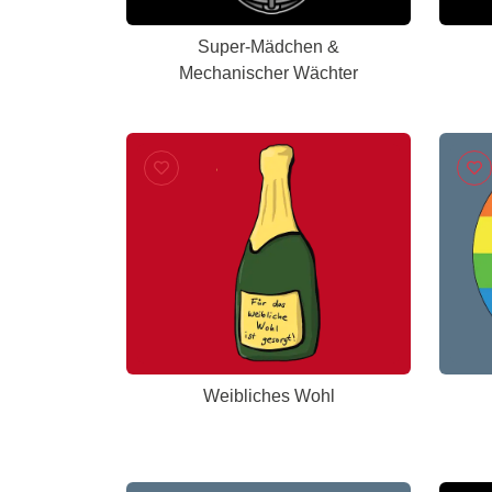
Super-Mädchen &
Mechanischer Wächter
Weibliches Wohl