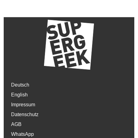
Deutsch
English
Impressum
Datenschutz
AGB
WhatsApp