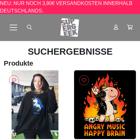
NEU: NUR NOCH 3,90€ VERSANDKOSTEN INNERHALB
DEUTSCHLANDS.
SUCHERGEBNISSE
Produkte