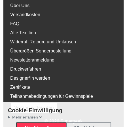
Über Uns
Versandkosten
FAQ
Alle Textilien
Widerruf, Retoure und Umtausch
Übergrößen Sonderbestellung
Newsletteranmeldung
Druckverfahren
Designer*in werden
Zertifikate
Teilnahmebedingungen für Gewinnspiele
Vertrag widerrufen
Cookie-Einwilligung
Mehr erfahren
© 2026 Supergeek