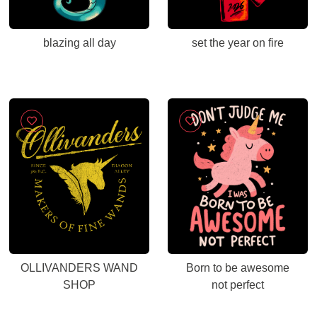
blazing all day
set the year on fire
OLLIVANDERS WAND
Born to be awesome
SHOP
not perfect