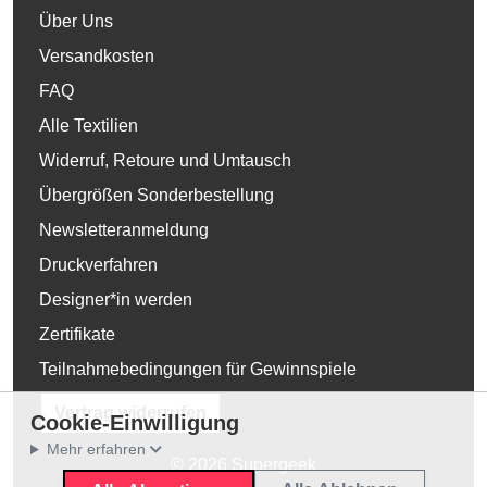
Über Uns
Versandkosten
FAQ
Alle Textilien
Widerruf, Retoure und Umtausch
Übergrößen Sonderbestellung
Newsletteranmeldung
Druckverfahren
Designer*in werden
Zertifikate
Teilnahmebedingungen für Gewinnspiele
Vertrag widerrufen
Cookie-Einwilligung
Mehr erfahren
© 2026 Supergeek