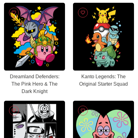
Dreamland Defenders:
Kanto Legends: The
The Pink Hero & The
Original Starter Squad
Dark Knight