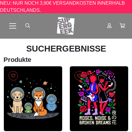
NEU: NUR NOCH 3,90€ VERSANDKOSTEN INNERHALB
DEUTSCHLANDS.
SUCHERGEBNISSE
Produkte