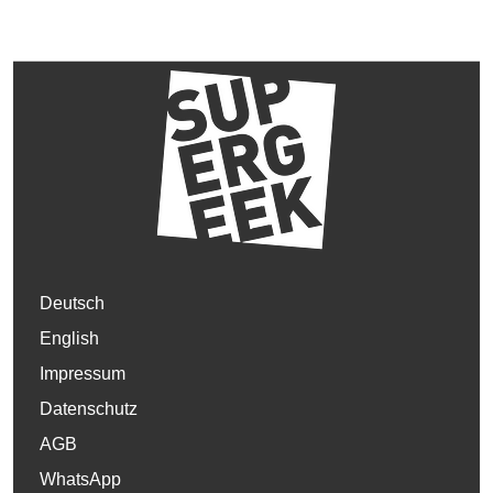
Deutsch
English
Impressum
Datenschutz
AGB
WhatsApp