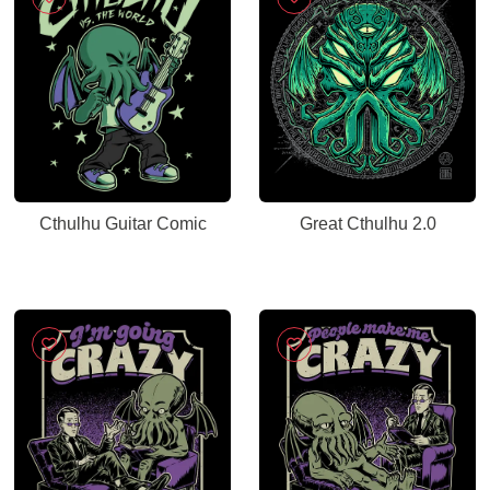
Cthulhu Guitar Comic
Great Cthulhu 2.0