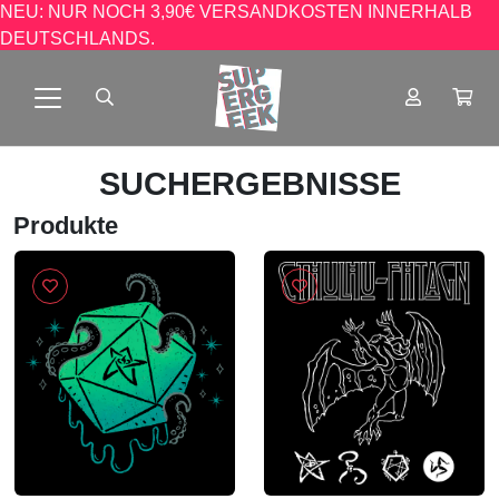
NEU: NUR NOCH 3,90€ VERSANDKOSTEN INNERHALB
DEUTSCHLANDS.
SUCHERGEBNISSE
Produkte