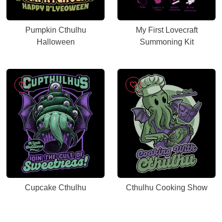
Pumpkin Cthulhu
My First Lovecraft
Halloween
Summoning Kit
Cupcake Cthulhu
Cthulhu Cooking Show