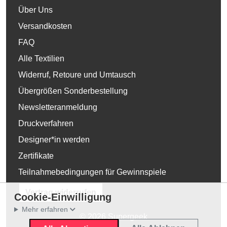
Über Uns
Versandkosten
FAQ
Alle Textilien
Widerruf, Retoure und Umtausch
Übergrößen Sonderbestellung
Newsletteranmeldung
Druckverfahren
Designer*in werden
Zertifikate
Teilnahmebedingungen für Gewinnspiele
Vertrag widerrufen
Cookie-Einwilligung
Mehr erfahren
© 2026 Supergeek