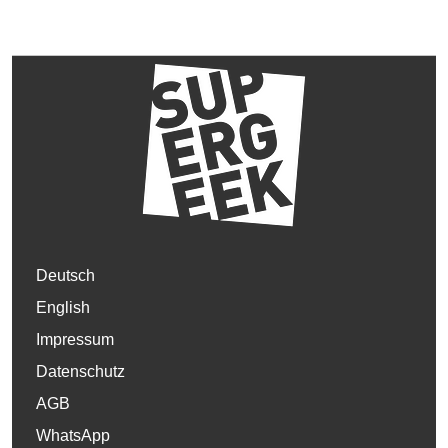
Deutsch
English
Impressum
Datenschutz
AGB
WhatsApp