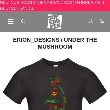
NEU: NUR NOCH 3,90€ VERSANDKOSTEN INNERHALB
DEUTSCHLANDS.
ERION_DESIGNS
/ UNDER THE
MUSHROOM