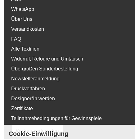
WhatsApp
Über Uns
Versandkosten
FAQ
Alle Textilien
Widerruf, Retoure und Umtausch
Übergrößen Sonderbestellung
Newsletteranmeldung
Druckverfahren
Designer*in werden
Zertifikate
Teilnahmebedingungen für Gewinnspiele
Vertrag widerrufen
Cookie-Einwilligung