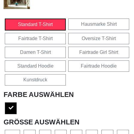
Hausmarke Shirt
Standard T-Shirt
Fairtrade T-Shirt
Oversize T-Shirt
Damen T-Shirt
Fairtrade Girl Shirt
Standard Hoodie
Fairtrade Hoodie
Kunstdruck
FARBE AUSWÄHLEN
GRÖSSE AUSWÄHLEN