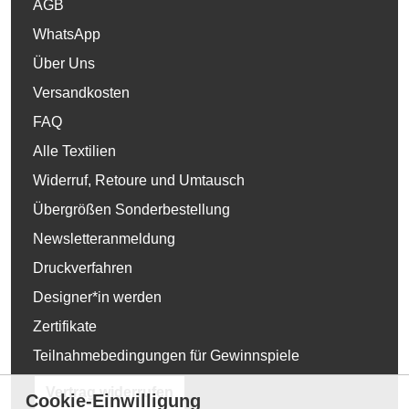
AGB
WhatsApp
Über Uns
Versandkosten
FAQ
Alle Textilien
Widerruf, Retoure und Umtausch
Übergrößen Sonderbestellung
Newsletteranmeldung
Druckverfahren
Designer*in werden
Zertifikate
Teilnahmebedingungen für Gewinnspiele
Vertrag widerrufen
Cookie-Einwilligung