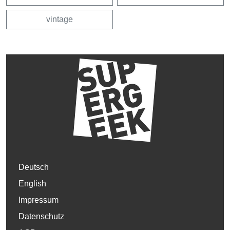
vintage
Deutsch
English
Impressum
Datenschutz