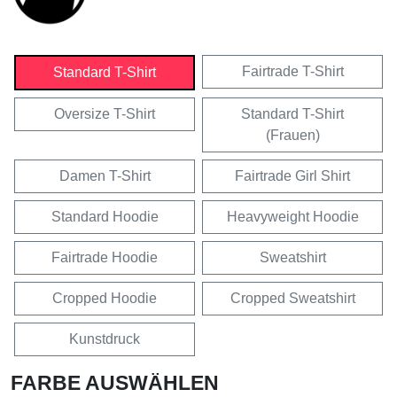
Fairtrade T-Shirt
Standard T-Shirt
Oversize T-Shirt
Standard T-Shirt
(Frauen)
Damen T-Shirt
Fairtrade Girl Shirt
Standard Hoodie
Heavyweight Hoodie
Fairtrade Hoodie
Sweatshirt
Cropped Hoodie
Cropped Sweatshirt
Kunstdruck
FARBE AUSWÄHLEN