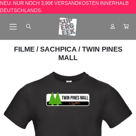
NEU: NUR NOCH 3,90€ VERSANDKOSTEN INNERHALB
DEUTSCHLANDS.
FILME
/
SACHPICA
/ TWIN PINES
MALL