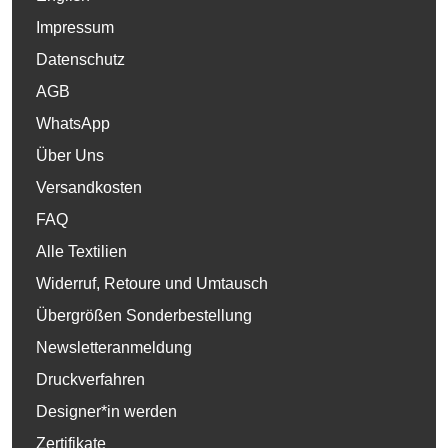
Impressum
Datenschutz
AGB
WhatsApp
Über Uns
Versandkosten
FAQ
Alle Textilien
Widerruf, Retoure und Umtausch
Übergrößen Sonderbestellung
Newsletteranmeldung
Druckverfahren
Designer*in werden
Zertifikate