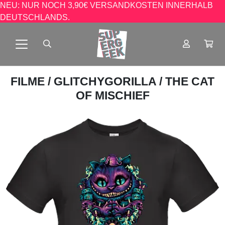
NEU: NUR NOCH 3,90€ VERSANDKOSTEN INNERHALB
DEUTSCHLANDS.
FILME
/
GLITCHYGORILLA
/ THE CAT
OF MISCHIEF