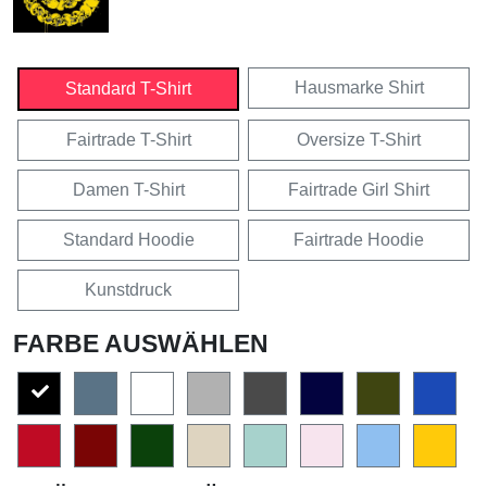
Hausmarke Shirt
Standard T-Shirt
Fairtrade T-Shirt
Oversize T-Shirt
Damen T-Shirt
Fairtrade Girl Shirt
Standard Hoodie
Fairtrade Hoodie
Kunstdruck
FARBE AUSWÄHLEN