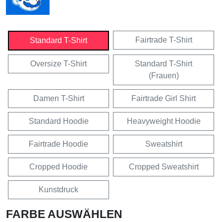
Fairtrade T-Shirt
Standard T-Shirt
Oversize T-Shirt
Standard T-Shirt
(Frauen)
Damen T-Shirt
Fairtrade Girl Shirt
Standard Hoodie
Heavyweight Hoodie
Fairtrade Hoodie
Sweatshirt
Cropped Hoodie
Cropped Sweatshirt
Kunstdruck
FARBE AUSWÄHLEN