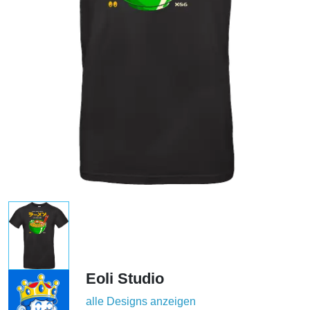
Eoli Studio
alle Designs anzeigen