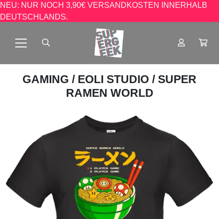
NEU: NUR NOCH 3,90€ VERSANDKOSTEN INNERHALB
DEUTSCHLANDS.
GAMING
/
EOLI STUDIO
/ SUPER
RAMEN WORLD