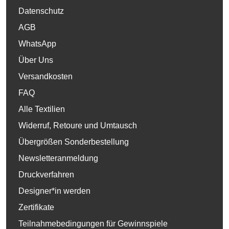
Datenschutz
AGB
WhatsApp
Über Uns
Versandkosten
FAQ
Alle Textilien
Widerruf, Retoure und Umtausch
Übergrößen Sonderbestellung
Newsletteranmeldung
Druckverfahren
Designer*in werden
Zertifikate
Teilnahmebedingungen für Gewinnspiele