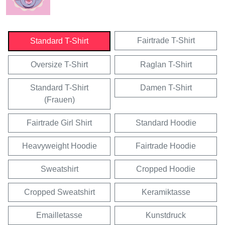
Fairtrade T-Shirt
Standard T-Shirt
Oversize T-Shirt
Raglan T-Shirt
Standard T-Shirt
Damen T-Shirt
(Frauen)
Fairtrade Girl Shirt
Standard Hoodie
Heavyweight Hoodie
Fairtrade Hoodie
Sweatshirt
Cropped Hoodie
Cropped Sweatshirt
Keramiktasse
Emailletasse
Kunstdruck