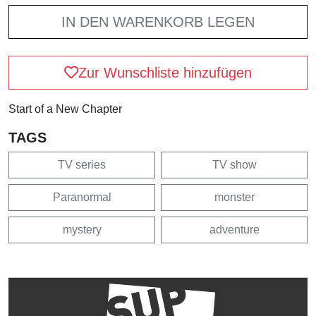
IN DEN WARENKORB LEGEN
Zur Wunschliste hinzufügen
Start of a New Chapter
TAGS
TV series
TV show
Paranormal
monster
mystery
adventure