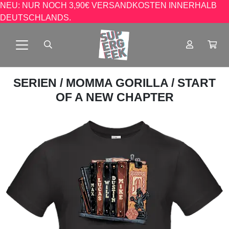
NEU: NUR NOCH 3,90€ VERSANDKOSTEN INNERHALB
DEUTSCHLANDS.
SERIEN
/
MOMMA GORILLA
/ START
OF A NEW CHAPTER