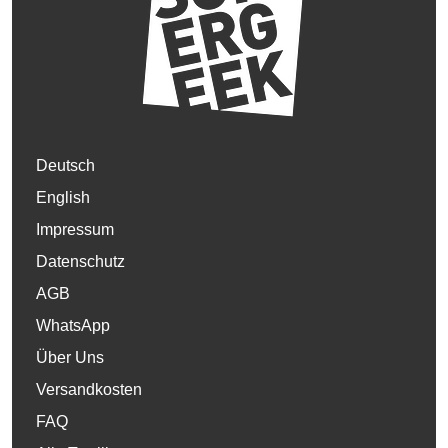
Deutsch
English
Impressum
Datenschutz
AGB
WhatsApp
Über Uns
Versandkosten
FAQ