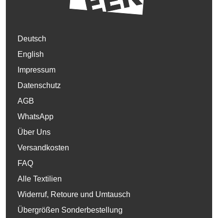
Deutsch
English
Impressum
Datenschutz
AGB
WhatsApp
Über Uns
Versandkosten
FAQ
Alle Textilien
Widerruf, Retoure und Umtausch
Übergrößen Sonderbestellung