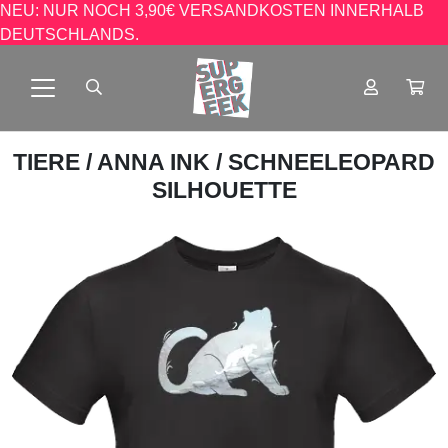
NEU: NUR NOCH 3,90€ VERSANDKOSTEN INNERHALB
DEUTSCHLANDS.
TIERE
/
ANNA INK
/ SCHNEELEOPARD
SILHOUETTE