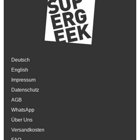
Deutsch
English
Impressum
Datenschutz
AGB
WhatsApp
Über Uns
Versandkosten
FAQ