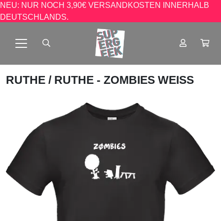
NEU: NUR NOCH 3,90€ VERSANDKOSTEN INNERHALB
DEUTSCHLANDS.
RUTHE
/ RUTHE - ZOMBIES WEISS