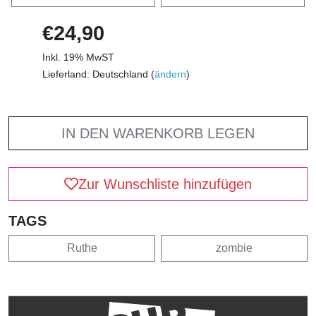
€24,90
Inkl. 19% MwST
Lieferland: Deutschland (
ändern
)
IN DEN WARENKORB LEGEN
Zur Wunschliste hinzufügen
TAGS
Ruthe
zombie