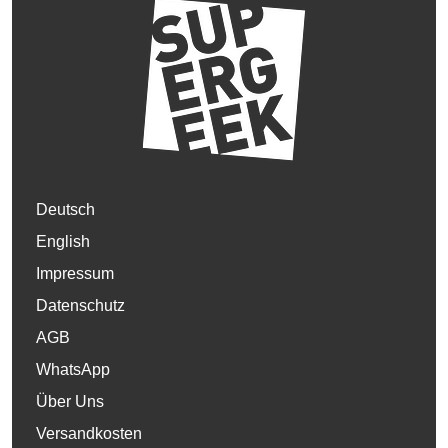
Deutsch
English
Impressum
Datenschutz
AGB
WhatsApp
Über Uns
Versandkosten