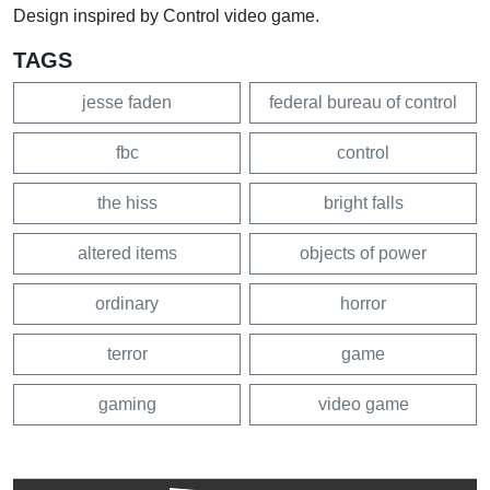
Design inspired by Control video game.
TAGS
jesse faden
federal bureau of control
fbc
control
the hiss
bright falls
altered items
objects of power
ordinary
horror
terror
game
gaming
video game