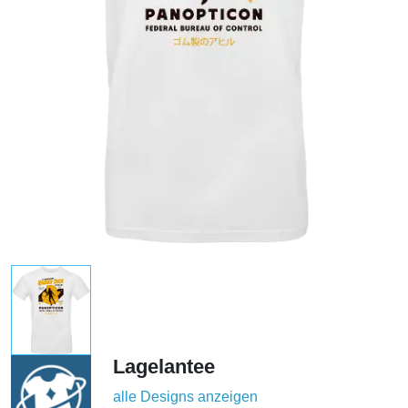
Lagelantee
alle Designs anzeigen