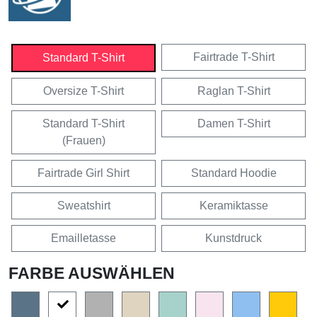
Fairtrade T-Shirt
Standard T-Shirt
Oversize T-Shirt
Raglan T-Shirt
Standard T-Shirt
Damen T-Shirt
(Frauen)
Fairtrade Girl Shirt
Standard Hoodie
Sweatshirt
Keramiktasse
Emailletasse
Kunstdruck
FARBE AUSWÄHLEN