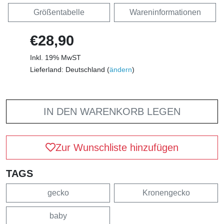
Größentabelle
Wareninformationen
€28,90
Inkl. 19% MwST
Lieferland: Deutschland (
ändern
)
IN DEN WARENKORB LEGEN
Zur Wunschliste hinzufügen
TAGS
gecko
Kronengecko
baby