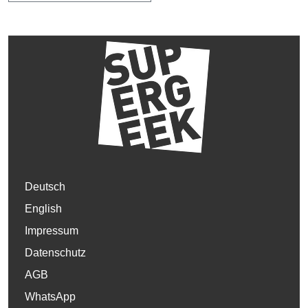
Deutsch
English
Impressum
Datenschutz
AGB
WhatsApp