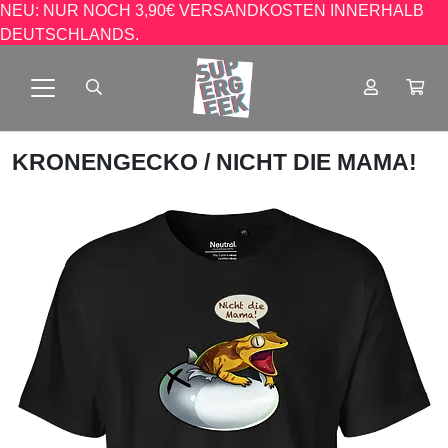
NEU: NUR NOCH 3,90€ VERSANDKOSTEN INNERHALB
DEUTSCHLANDS.
KRONENGECKO
/ NICHT DIE MAMA!