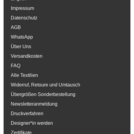
Impressum
Datenschutz
AGB
WhatsApp
Über Uns
Versandkosten
FAQ
Alle Textilien
Widerruf, Retoure und Umtausch
Übergrößen Sonderbestellung
Newsletteranmeldung
Druckverfahren
Designer*in werden
Zertifikate