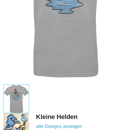
Kleine Helden
alle Designs anzeigen