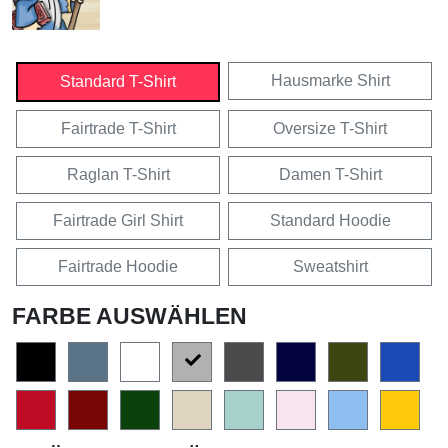
Hausmarke Shirt
Standard T-Shirt
Fairtrade T-Shirt
Oversize T-Shirt
Raglan T-Shirt
Damen T-Shirt
Fairtrade Girl Shirt
Standard Hoodie
Fairtrade Hoodie
Sweatshirt
FARBE AUSWÄHLEN