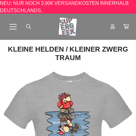
NEU: NUR NOCH 3,90€ VERSANDKOSTEN INNERHALB
DEUTSCHLANDS.
KLEINE HELDEN
/ KLEINER ZWERG
TRAUM