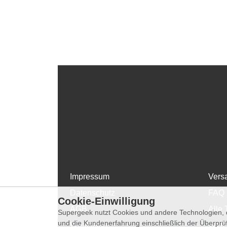
Impressum
Vers
Datenschutz
FAQ
Cookie-Einwilligung
AGB
Alle 
Supergeek nutzt Cookies und andere Technologien, d
und die Kundenerfahrung einschließlich der Überpr
WhatsApp
Wide