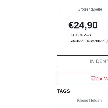
Größentabelle
€24,90
Inkl. 19% MwST
Lieferland: Deutschland (
IN DEN
Zur W
TAGS
Kleine Helden