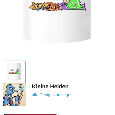
Kleine Helden
alle Designs anzeigen