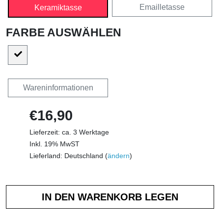
Emailletasse
Keramiktasse
FARBE AUSWÄHLEN
Wareninformationen
€16,90
Lieferzeit: ca. 3 Werktage
Inkl. 19% MwST
Lieferland: Deutschland (
ändern
)