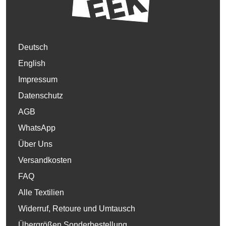
Deutsch
English
Impressum
Datenschutz
AGB
WhatsApp
Über Uns
Versandkosten
FAQ
Alle Textilien
Widerruf, Retoure und Umtausch
Übergrößen Sonderbestellung