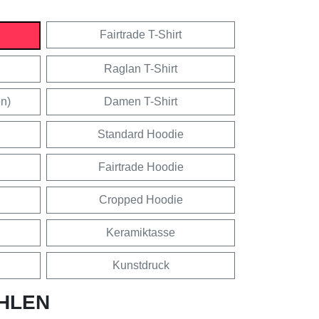
Fairtrade T-Shirt
Raglan T-Shirt
en)
Damen T-Shirt
Standard Hoodie
Fairtrade Hoodie
Cropped Hoodie
Keramiktasse
Kunstdruck
HLEN