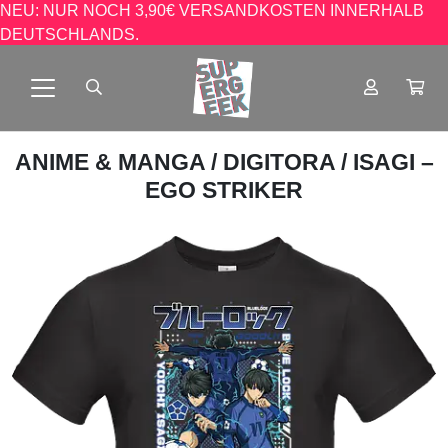
NEU: NUR NOCH 3,90€ VERSANDKOSTEN INNERHALB
DEUTSCHLANDS.
ANIME & MANGA
/
DIGITORA
/ ISAGI –
EGO STRIKER