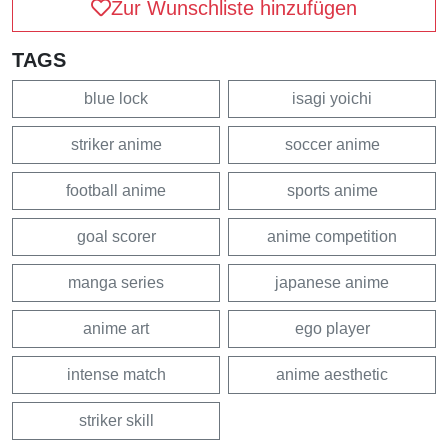
Zur Wunschliste hinzufügen
TAGS
blue lock
isagi yoichi
striker anime
soccer anime
football anime
sports anime
goal scorer
anime competition
manga series
japanese anime
anime art
ego player
intense match
anime aesthetic
striker skill