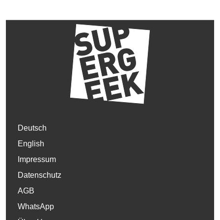
Deutsch
English
Impressum
Datenschutz
AGB
WhatsApp