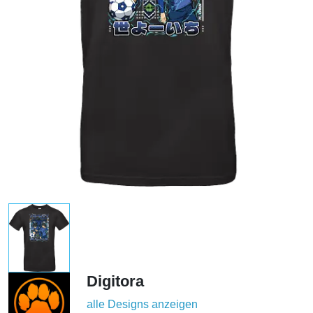
Digitora
alle Designs anzeigen