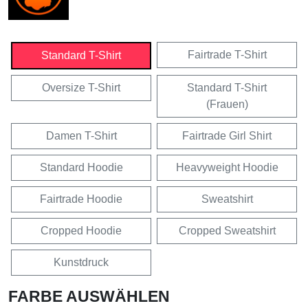
Fairtrade T-Shirt
Standard T-Shirt
Oversize T-Shirt
Standard T-Shirt
(Frauen)
Damen T-Shirt
Fairtrade Girl Shirt
Standard Hoodie
Heavyweight Hoodie
Fairtrade Hoodie
Sweatshirt
Cropped Hoodie
Cropped Sweatshirt
Kunstdruck
FARBE AUSWÄHLEN