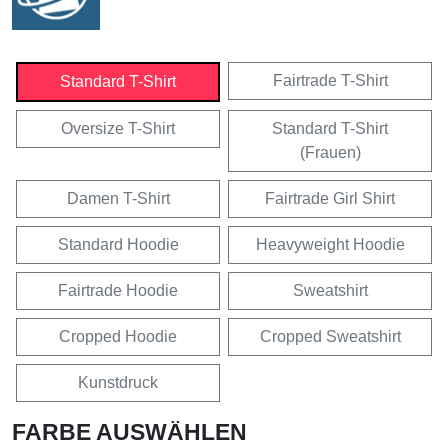
Fairtrade T-Shirt
Standard T-Shirt
Oversize T-Shirt
Standard T-Shirt
(Frauen)
Damen T-Shirt
Fairtrade Girl Shirt
Standard Hoodie
Heavyweight Hoodie
Fairtrade Hoodie
Sweatshirt
Cropped Hoodie
Cropped Sweatshirt
Kunstdruck
FARBE AUSWÄHLEN