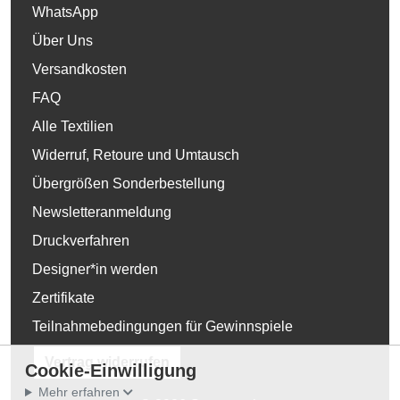
WhatsApp
Über Uns
Versandkosten
FAQ
Alle Textilien
Widerruf, Retoure und Umtausch
Übergrößen Sonderbestellung
Newsletteranmeldung
Druckverfahren
Designer*in werden
Zertifikate
Teilnahmebedingungen für Gewinnspiele
Vertrag widerrufen
Cookie-Einwilligung
Mehr erfahren