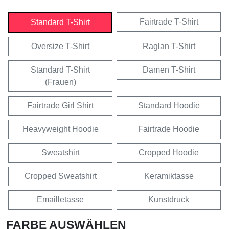
Fairtrade T-Shirt
Standard T-Shirt
Oversize T-Shirt
Raglan T-Shirt
Standard T-Shirt
Damen T-Shirt
(Frauen)
Fairtrade Girl Shirt
Standard Hoodie
Heavyweight Hoodie
Fairtrade Hoodie
Sweatshirt
Cropped Hoodie
Cropped Sweatshirt
Keramiktasse
Emailletasse
Kunstdruck
FARBE AUSWÄHLEN