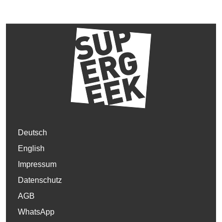
Deutsch
English
Impressum
Datenschutz
AGB
WhatsApp