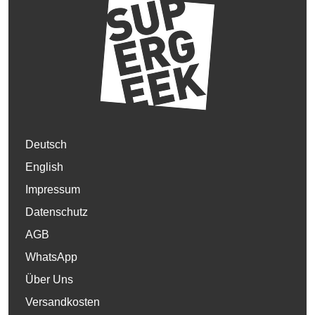
Deutsch
English
Impressum
Datenschutz
AGB
WhatsApp
Über Uns
Versandkosten