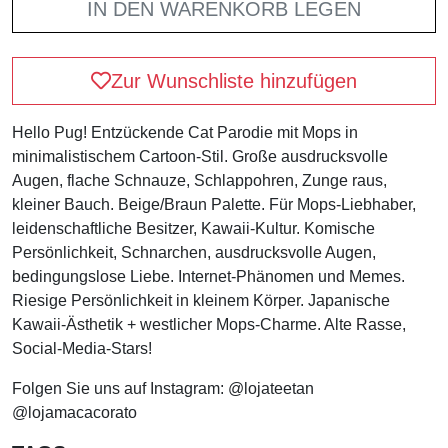
IN DEN WARENKORB LEGEN
Zur Wunschliste hinzufügen
Hello Pug! Entzückende Cat Parodie mit Mops in
minimalistischem Cartoon-Stil. Große ausdrucksvolle
Augen, flache Schnauze, Schlappohren, Zunge raus,
kleiner Bauch. Beige/Braun Palette. Für Mops-Liebhaber,
leidenschaftliche Besitzer, Kawaii-Kultur. Komische
Persönlichkeit, Schnarchen, ausdrucksvolle Augen,
bedingungslose Liebe. Internet-Phänomen und Memes.
Riesige Persönlichkeit in kleinem Körper. Japanische
Kawaii-Ästhetik + westlicher Mops-Charme. Alte Rasse,
Social-Media-Stars!
Folgen Sie uns auf Instagram: @lojateetan
@lojamacacorato