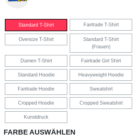
Fairtrade T-Shirt
Standard T-Shirt
Oversize T-Shirt
Standard T-Shirt
(Frauen)
Damen T-Shirt
Fairtrade Girl Shirt
Standard Hoodie
Heavyweight Hoodie
Fairtrade Hoodie
Sweatshirt
Cropped Hoodie
Cropped Sweatshirt
Kunstdruck
FARBE AUSWÄHLEN