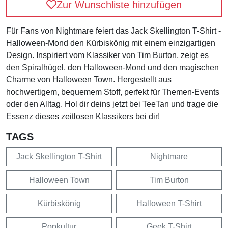
Zur Wunschliste hinzufügen
Für Fans von Nightmare feiert das Jack Skellington T-Shirt -
Halloween-Mond den Kürbiskönig mit einem einzigartigen
Design. Inspiriert vom Klassiker von Tim Burton, zeigt es
den Spiralhügel, den Halloween-Mond und den magischen
Charme von Halloween Town. Hergestellt aus
hochwertigem, bequemem Stoff, perfekt für Themen-Events
oder den Alltag. Hol dir deins jetzt bei TeeTan und trage die
Essenz dieses zeitlosen Klassikers bei dir!
TAGS
Jack Skellington T-Shirt
Nightmare
Halloween Town
Tim Burton
Kürbiskönig
Halloween T-Shirt
Popkultur
Geek T-Shirt