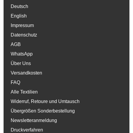
Deutsch
English
Impressum
Datenschutz
AGB
WhatsApp
Über Uns
Versandkosten
FAQ
Alle Textilien
Widerruf, Retoure und Umtausch
Übergrößen Sonderbestellung
Newsletteranmeldung
Druckverfahren