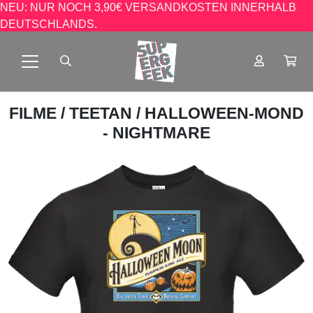
NEU: NUR NOCH 3,90€ VERSANDKOSTEN INNERHALB
DEUTSCHLANDS.
FILME
/
TEETAN
/ HALLOWEEN-MOND
- NIGHTMARE