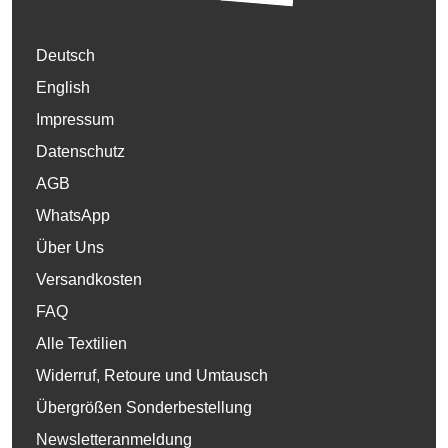
Deutsch
English
Impressum
Datenschutz
AGB
WhatsApp
Über Uns
Versandkosten
FAQ
Alle Textilien
Widerruf, Retoure und Umtausch
Übergrößen Sonderbestellung
Newsletteranmeldung