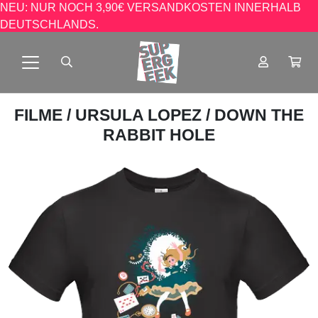
NEU: NUR NOCH 3,90€ VERSANDKOSTEN INNERHALB
DEUTSCHLANDS.
FILME
/
URSULA LOPEZ
/ DOWN THE
RABBIT HOLE