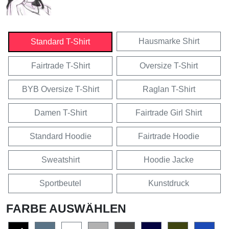
Hausmarke Shirt
Standard T-Shirt
Fairtrade T-Shirt
Oversize T-Shirt
BYB Oversize T-Shirt
Raglan T-Shirt
Damen T-Shirt
Fairtrade Girl Shirt
Standard Hoodie
Fairtrade Hoodie
Sweatshirt
Hoodie Jacke
Sportbeutel
Kunstdruck
FARBE AUSWÄHLEN