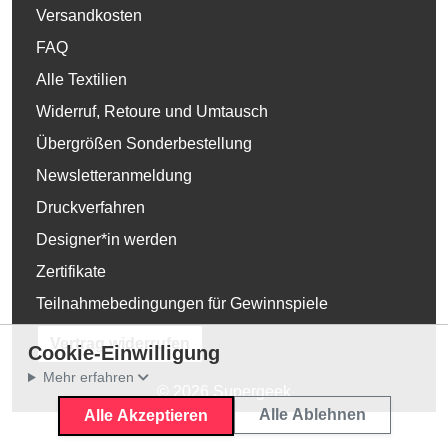
Versandkosten
FAQ
Alle Textilien
Widerruf, Retoure und Umtausch
Übergrößen Sonderbestellung
Newsletteranmeldung
Druckverfahren
Designer*in werden
Zertifikate
Teilnahmebedingungen für Gewinnspiele
Vertrag widerrufen
Cookie-Einwilligung
Mehr erfahren
© 2026 Supergeek
Alle Ablehnen
Alle Akzeptieren