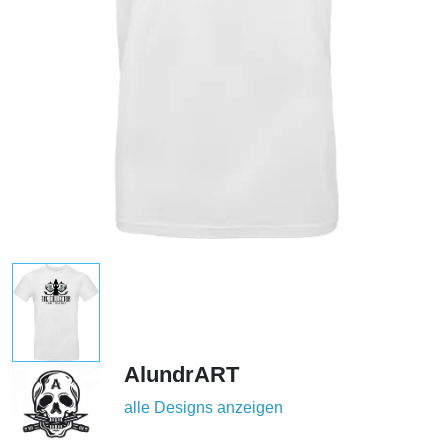
AlundrART
alle Designs anzeigen