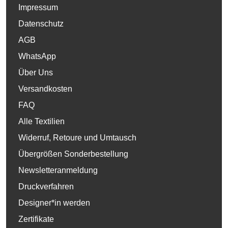
Impressum
Datenschutz
AGB
WhatsApp
Über Uns
Versandkosten
FAQ
Alle Textilien
Widerruf, Retoure und Umtausch
Übergrößen Sonderbestellung
Newsletteranmeldung
Druckverfahren
Designer*in werden
Zertifikate