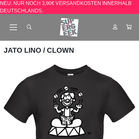
NEU: NUR NOCH 3,90€ VERSANDKOSTEN INNERHALB
DEUTSCHLANDS.
JATO LINO
/ CLOWN