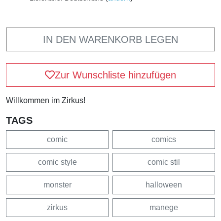
IN DEN WARENKORB LEGEN
Zur Wunschliste hinzufügen
Willkommen im Zirkus!
TAGS
comic
comics
comic style
comic stil
monster
halloween
zirkus
manege