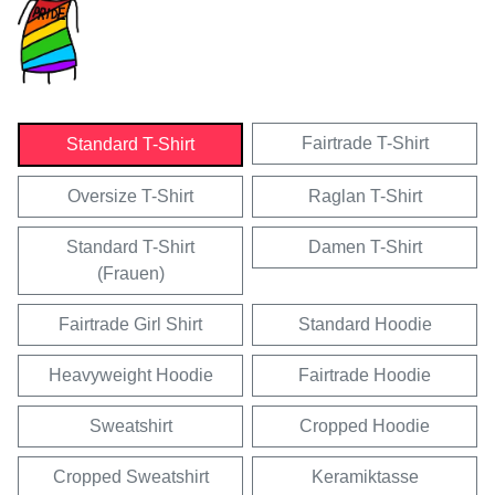
Fairtrade T-Shirt
Standard T-Shirt
Oversize T-Shirt
Raglan T-Shirt
Standard T-Shirt
Damen T-Shirt
(Frauen)
Fairtrade Girl Shirt
Standard Hoodie
Heavyweight Hoodie
Fairtrade Hoodie
Sweatshirt
Cropped Hoodie
Cropped Sweatshirt
Keramiktasse