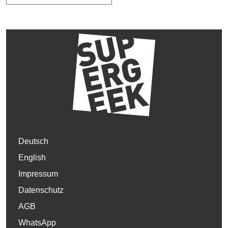
Deutsch
English
Impressum
Datenschutz
AGB
WhatsApp