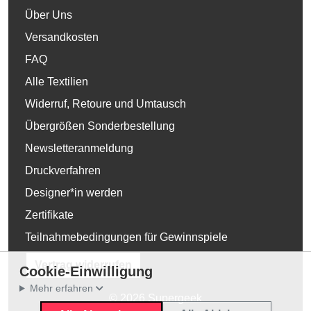
Über Uns
Versandkosten
FAQ
Alle Textilien
Widerruf, Retoure und Umtausch
Übergrößen Sonderbestellung
Newsletteranmeldung
Druckverfahren
Designer*in werden
Zertifikate
Teilnahmebedingungen für Gewinnspiele
Vertrag widerrufen
Cookie-Einwilligung
Mehr erfahren
© 2026 Supergeek