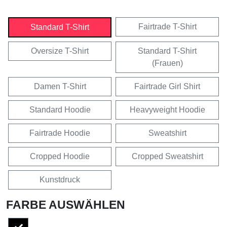
Fairtrade T-Shirt
Standard T-Shirt
Oversize T-Shirt
Standard T-Shirt
(Frauen)
Damen T-Shirt
Fairtrade Girl Shirt
Standard Hoodie
Heavyweight Hoodie
Fairtrade Hoodie
Sweatshirt
Cropped Hoodie
Cropped Sweatshirt
Kunstdruck
FARBE AUSWÄHLEN