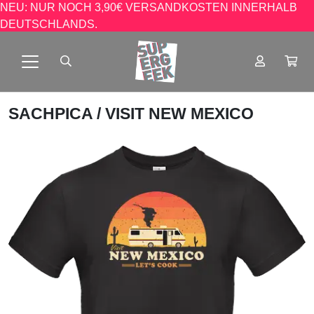
NEU: NUR NOCH 3,90€ VERSANDKOSTEN INNERHALB
DEUTSCHLANDS.
SACHPICA
/ VISIT NEW MEXICO