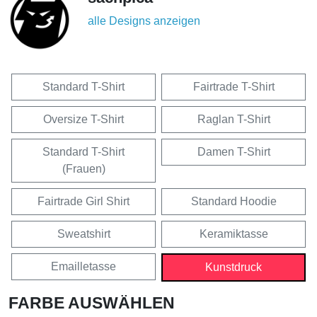
alle Designs anzeigen
Standard T-Shirt
Fairtrade T-Shirt
Oversize T-Shirt
Raglan T-Shirt
Standard T-Shirt
Damen T-Shirt
(Frauen)
Fairtrade Girl Shirt
Standard Hoodie
Sweatshirt
Keramiktasse
Emailletasse
Kunstdruck
FARBE AUSWÄHLEN