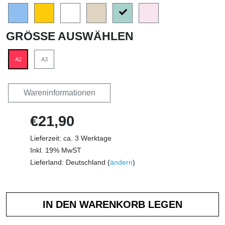
GRÖSSE AUSWÄHLEN
A2
A3
Wareninformationen
€21,90
Lieferzeit: ca. 3 Werktage
Inkl. 19% MwST
Lieferland: Deutschland (
ändern
)