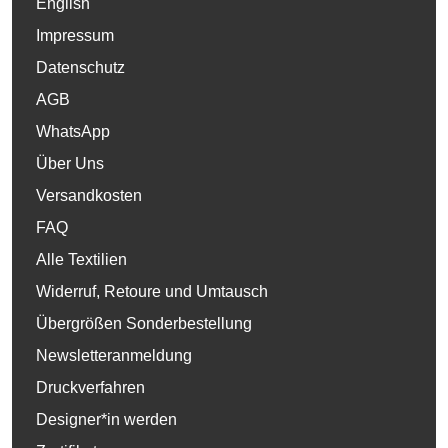
English
Impressum
Datenschutz
AGB
WhatsApp
Über Uns
Versandkosten
FAQ
Alle Textilien
Widerruf, Retoure und Umtausch
Übergrößen Sonderbestellung
Newsletteranmeldung
Druckverfahren
Designer*in werden