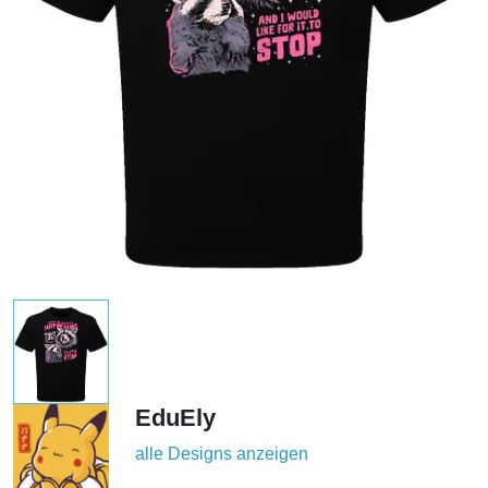
EduEly
alle Designs anzeigen