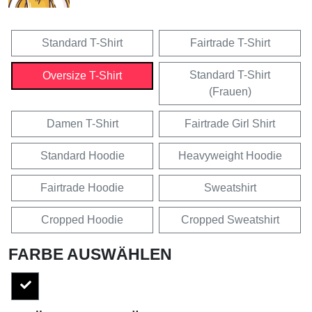
Standard T-Shirt
Fairtrade T-Shirt
Standard T-Shirt
Oversize T-Shirt
(Frauen)
Damen T-Shirt
Fairtrade Girl Shirt
Standard Hoodie
Heavyweight Hoodie
Fairtrade Hoodie
Sweatshirt
Cropped Hoodie
Cropped Sweatshirt
FARBE AUSWÄHLEN