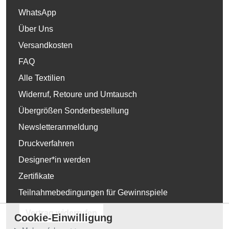
WhatsApp
Über Uns
Versandkosten
FAQ
Alle Textilien
Widerruf, Retoure und Umtausch
Übergrößen Sonderbestellung
Newsletteranmeldung
Druckverfahren
Designer*in werden
Zertifikate
Teilnahmebedingungen für Gewinnspiele
Vertrag widerrufen
Cookie-Einwilligung