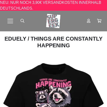
NEU: NUR NOCH 3,90€ VERSANDKOSTEN INNERHALB
DEUTSCHLANDS.
EDUELY
/ THINGS ARE CONSTANTLY
HAPPENING