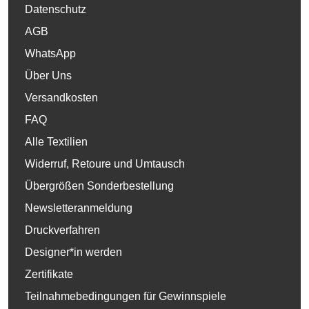
Datenschutz
AGB
WhatsApp
Über Uns
Versandkosten
FAQ
Alle Textilien
Widerruf, Retoure und Umtausch
Übergrößen Sonderbestellung
Newsletteranmeldung
Druckverfahren
Designer*in werden
Zertifikate
Teilnahmebedingungen für Gewinnspiele