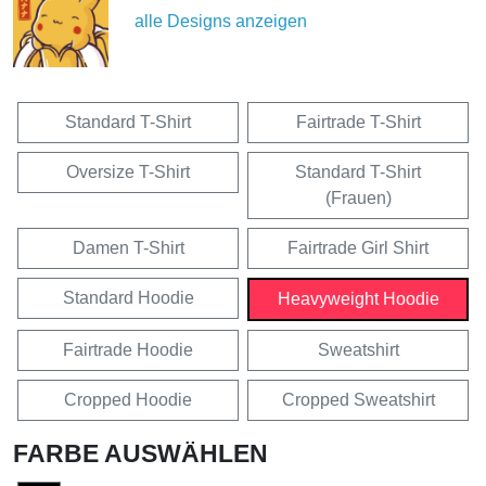
alle Designs anzeigen
Standard T-Shirt
Fairtrade T-Shirt
Oversize T-Shirt
Standard T-Shirt
(Frauen)
Damen T-Shirt
Fairtrade Girl Shirt
Standard Hoodie
Heavyweight Hoodie
Fairtrade Hoodie
Sweatshirt
Cropped Hoodie
Cropped Sweatshirt
FARBE AUSWÄHLEN