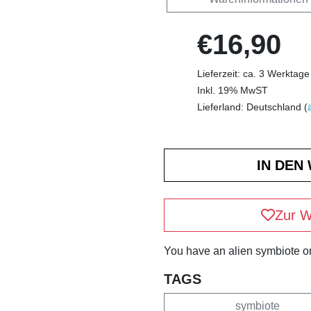
€16,90
Lieferzeit: ca. 3 Werktage
Inkl. 19% MwST
Lieferland: Deutschland (
Zur W
You have an alien symbiote o
TAGS
symbiote