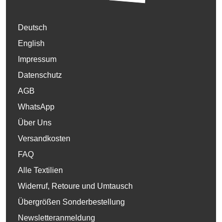
Deutsch
English
Impressum
Datenschutz
AGB
WhatsApp
Über Uns
Versandkosten
FAQ
Alle Textilien
Widerruf, Retoure und Umtausch
Übergrößen Sonderbestellung
Newsletteranmeldung