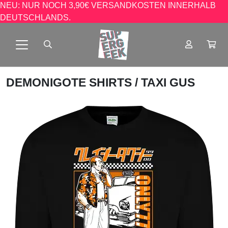
NEU: NUR NOCH 3,90€ VERSANDKOSTEN INNERHALB
DEUTSCHLANDS.
DEMONIGOTE SHIRTS
/ TAXI GUS