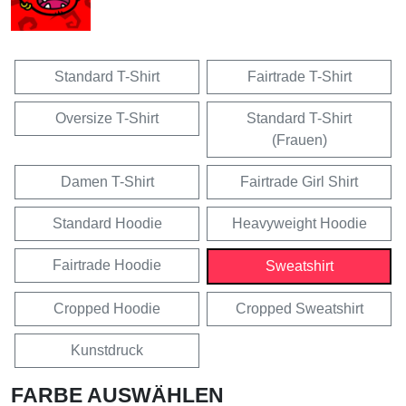
Standard T-Shirt
Fairtrade T-Shirt
Oversize T-Shirt
Standard T-Shirt
(Frauen)
Damen T-Shirt
Fairtrade Girl Shirt
Standard Hoodie
Heavyweight Hoodie
Fairtrade Hoodie
Sweatshirt
Cropped Hoodie
Cropped Sweatshirt
Kunstdruck
FARBE AUSWÄHLEN