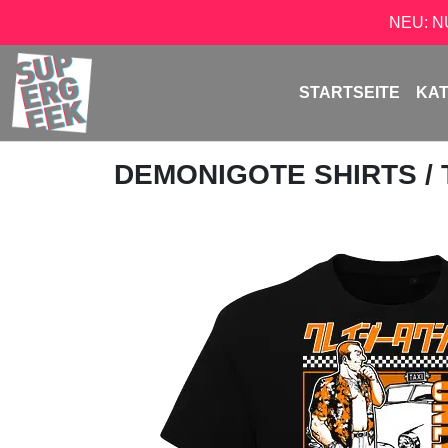
NEU: 
STARTSEITE
KA
DEMONIGOTE SHIRTS
/