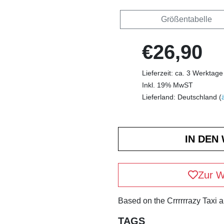
Größentabelle
€26,90
Lieferzeit: ca. 3 Werktage
Inkl. 19% MwST
Lieferland: Deutschland (
Zur W
Based on the Crrrrrrazy Taxi 
TAGS