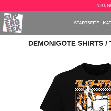
NEU: 
STARTSEITE
KA
DEMONIGOTE SHIRTS
/