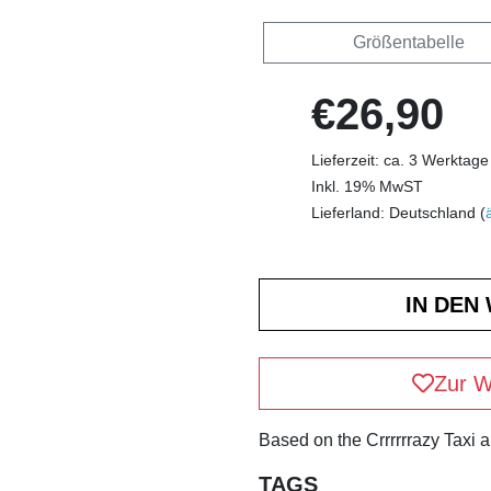
Größentabelle
€26,90
Lieferzeit: ca. 3 Werktage
Inkl. 19% MwST
Lieferland: Deutschland (
Zur W
Based on the Crrrrrrazy Taxi 
TAGS